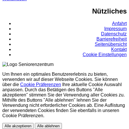
Nützliches
Anfahrt
Impressum
Datenschutz
Barrierefreiheit
Seitenübersicht
Kontakt
Cookie Einstellungen
Um Ihnen ein optimales Benutzererlebnis zu bieten,
verwenden wir auf dieser Webseite Cookies. Sie können
über die
Cookie Präferenzen
Ihre aktuelle Cookie Auswahl
anpassen. Durch das Betätigen des Buttons "Alle
akzeptieren" stimmen Sie der Verwendung aller Cookies zu.
Mithilfe des Buttons "Alle ablehnen" lehnen Sie der
Verwendung nicht erforderlicher Cookies ab. Eine Auflistung
der verwendeten Cookies finden Sie ebenfalls in unseren
Cookie Präferenzen.
Alle akzeptieren
Alle ablehnen