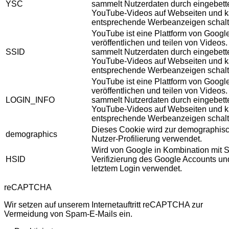
YSC
sammelt Nutzerdaten durch eingebett
YouTube-Videos auf Webseiten und 
entsprechende Werbeanzeigen schalt
YouTube ist eine Plattform von Googl
veröffentlichen und teilen von Videos
SSID
sammelt Nutzerdaten durch eingebett
YouTube-Videos auf Webseiten und 
entsprechende Werbeanzeigen schalt
YouTube ist eine Plattform von Googl
veröffentlichen und teilen von Videos
LOGIN_INFO
sammelt Nutzerdaten durch eingebett
YouTube-Videos auf Webseiten und 
entsprechende Werbeanzeigen schalt
Dieses Cookie wird zur demographis
demographics
Nutzer-Profilierung verwendet.
Wird von Google in Kombination mit S
HSID
Verifizierung des Google Accounts u
letztem Login verwendet.
reCAPTCHA
Wir setzen auf unserem Internetauftritt reCAPTCHA zur
Vermeidung von Spam-E-Mails ein.