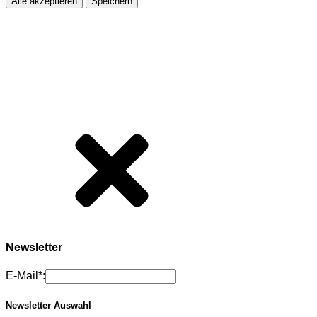
Alle akzeptieren
Speichern
Newsletter
E-Mail*:
Newsletter Auswahl