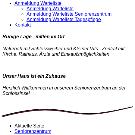
Anmeldung Warteliste
Anmeldung Warteliste
Anmeldung Warteliste Seniorenzentrum
Anmeldung Warteliste Tagespflege
Kontakt
Ruhige Lage - mitten im Ort
Naturnah mit Schlossweiher und Kleiner Vils - Zentral mit
Kirche, Rathaus, Ärzte und Einkaufsmöglichkeiten
Unser Haus ist ein Zuhause
Herzlich Willkommen in unserem Seniorenzentrum an der
Schlossinsel
Aktuelle Seite:
Seniorenzentrum