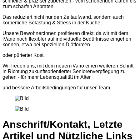
schneller & präziser zubereiten - vom schonenden Garen bis
zum scharfen Anbraten.
Das reduziert nicht nur den Zeitaufwand, sondern auch
körperliche Belastung & Stress in der Küche.
Unsere Bewohner:innen profitieren direkt, da wir mit dem
iVario noch flexibler auf individuelle Bedürfnisse eingehen
können, etwa bei speziellen Diätformen
oder pürierter Kost.
Wir freuen uns, mit dem neuen iVario einen weiteren Schritt
in Richtung zukunftsorientierter Seniorenverpflegung zu
gehen - für mehr Lebensqualität im Alter
und bessere Arbeitsbedingungen für unser Team.
Anschrift/Kontakt, Letzte
Artikel und Nützliche Links