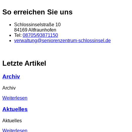
So erreichen Sie uns
Schlossinselstraße 10
84169 Altfraunhofen
Tel:
08705/93871150
verwaltung@seniorenzentrum-schlossinsel.de
Letzte Artikel
Archiv
Archiv
Weiterlesen
Aktuelles
Aktuelles
Weiterlesen