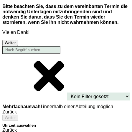
Bitte beachten Sie, dass zu dem vereinbarten Termin die
notwendig Unterlagen mitzubringenden sind und
denken Sie daran, dass Sie den Termin wieder
stornieren, wenn Sie ihn nicht wahrnehmen können.
Vielen Dank!
Weiter
Mehrfachauswahl
innerhalb einer Abteilung möglich
Zurück
Weiter
Uhrzeit auswählen
Zurück