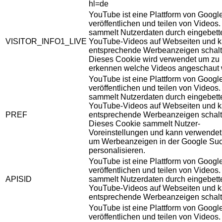
hl=de
YouTube ist eine Plattform von Googl
veröffentlichen und teilen von Videos
sammelt Nutzerdaten durch eingebett
VISITOR_INFO1_LIVE
YouTube-Videos auf Webseiten und 
entsprechende Werbeanzeigen schalt
Dieses Cookie wird verwendet um zu
erkennen welche Videos angeschaut 
YouTube ist eine Plattform von Googl
veröffentlichen und teilen von Videos
sammelt Nutzerdaten durch eingebett
YouTube-Videos auf Webseiten und 
PREF
entsprechende Werbeanzeigen schalt
Dieses Cookie sammelt Nutzer-
Voreinstellungen und kann verwendet
um Werbeanzeigen in der Google Su
personalisieren.
YouTube ist eine Plattform von Googl
veröffentlichen und teilen von Videos
APISID
sammelt Nutzerdaten durch eingebett
YouTube-Videos auf Webseiten und 
entsprechende Werbeanzeigen schalt
YouTube ist eine Plattform von Googl
veröffentlichen und teilen von Videos