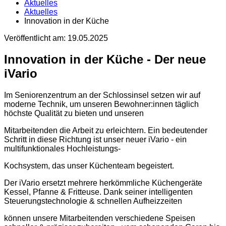
Aktuelles
Aktuelles
Innovation in der Küche
Veröffentlicht am:
19.05.2025
Innovation in der Küche - Der neue
iVario
Im Seniorenzentrum an der Schlossinsel setzen wir auf
moderne Technik, um unseren Bewohner:innen täglich
höchste Qualität zu bieten und unseren
Mitarbeitenden die Arbeit zu erleichtern. Ein bedeutender
Schritt in diese Richtung ist unser neuer iVario - ein
multifunktionales Hochleistungs-
Kochsystem, das unser Küchenteam begeistert.
Der iVario ersetzt mehrere herkömmliche Küchengeräte
Kessel, Pfanne & Fritteuse. Dank seiner intelligenten
Steuerungstechnologie & schnellen Aufheizzeiten
können unsere Mitarbeitenden verschiedene Speisen