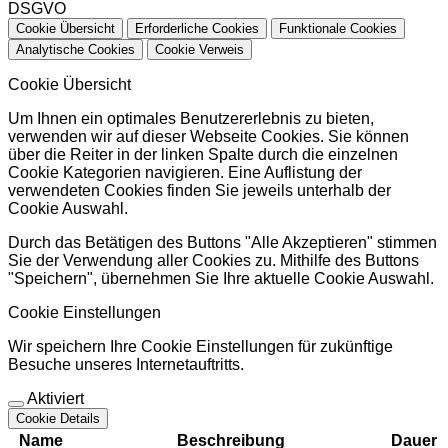
DSGVO
Cookie Übersicht
Erforderliche Cookies
Funktionale Cookies
Analytische Cookies
Cookie Verweis
Cookie Übersicht
Um Ihnen ein optimales Benutzererlebnis zu bieten,
verwenden wir auf dieser Webseite Cookies. Sie können
über die Reiter in der linken Spalte durch die einzelnen
Cookie Kategorien navigieren. Eine Auflistung der
verwendeten Cookies finden Sie jeweils unterhalb der
Cookie Auswahl.
Durch das Betätigen des Buttons "Alle Akzeptieren" stimmen
Sie der Verwendung aller Cookies zu. Mithilfe des Buttons
"Speichern", übernehmen Sie Ihre aktuelle Cookie Auswahl.
Cookie Einstellungen
Wir speichern Ihre Cookie Einstellungen für zukünftige
Besuche unseres Internetauftritts.
Aktiviert
Cookie Details
Name
Beschreibung
Dauer