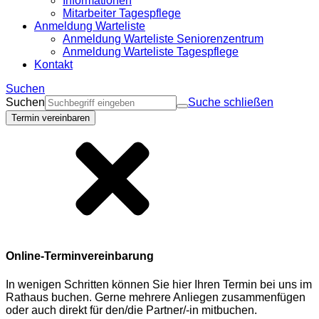
Informationen
Mitarbeiter Tagespflege
Anmeldung Warteliste
Anmeldung Warteliste Seniorenzentrum
Anmeldung Warteliste Tagespflege
Kontakt
Suchen
Suchen
Suche schließen
Termin vereinbaren
Online-Terminvereinbarung
In wenigen Schritten können Sie hier Ihren Termin bei uns im
Rathaus buchen. Gerne mehrere Anliegen zusammenfügen
oder auch direkt für den/die Partner/-in mitbuchen.