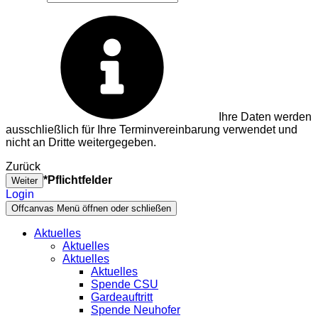
Ihre Daten werden
ausschließlich für Ihre Terminvereinbarung verwendet und
nicht an Dritte weitergegeben.
Zurück
*Pflichtfelder
Weiter
Login
Offcanvas Menü öffnen oder schließen
Aktuelles
Aktuelles
Aktuelles
Aktuelles
Spende CSU
Gardeauftritt
Spende Neuhofer