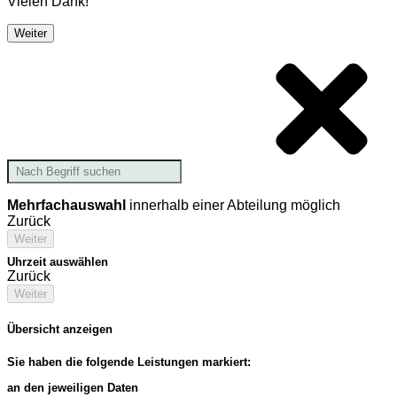
Vielen Dank!
Weiter
Mehrfachauswahl
innerhalb einer Abteilung möglich
Zurück
Weiter
Uhrzeit auswählen
Zurück
Weiter
Übersicht anzeigen
Sie haben die folgende Leistungen markiert:
an den jeweiligen Daten