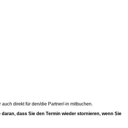
uch direkt für den/die Partner/-in mitbuchen.
 daran, dass Sie den Termin wieder stornieren, wenn Sie