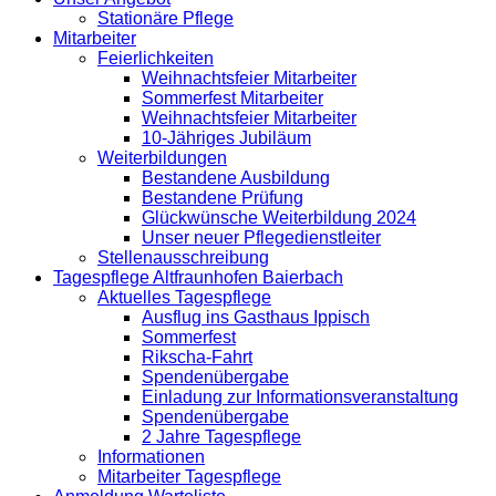
Stationäre Pflege
Mitarbeiter
Feierlichkeiten
Weihnachtsfeier Mitarbeiter
Sommerfest Mitarbeiter
Weihnachtsfeier Mitarbeiter
10-Jähriges Jubiläum
Weiterbildungen
Bestandene Ausbildung
Bestandene Prüfung
Glückwünsche Weiterbildung 2024
Unser neuer Pflegedienstleiter
Stellenausschreibung
Tagespflege Altfraunhofen Baierbach
Aktuelles Tagespflege
Ausflug ins Gasthaus Ippisch
Sommerfest
Rikscha-Fahrt
Spendenübergabe
Einladung zur Informationsveranstaltung
Spendenübergabe
2 Jahre Tagespflege
Informationen
Mitarbeiter Tagespflege