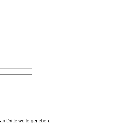
an Dritte weitergegeben.