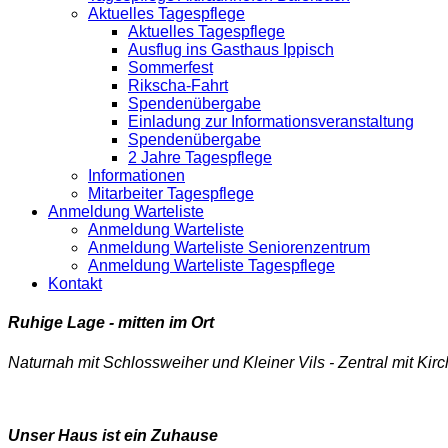
Aktuelles Tagespflege
Aktuelles Tagespflege
Ausflug ins Gasthaus Ippisch
Sommerfest
Rikscha-Fahrt
Spendenübergabe
Einladung zur Informationsveranstaltung
Spendenübergabe
2 Jahre Tagespflege
Informationen
Mitarbeiter Tagespflege
Anmeldung Warteliste
Anmeldung Warteliste
Anmeldung Warteliste Seniorenzentrum
Anmeldung Warteliste Tagespflege
Kontakt
Ruhige Lage - mitten im Ort
Naturnah mit Schlossweiher und Kleiner Vils - Zentral mit Kir
Unser Haus ist ein Zuhause