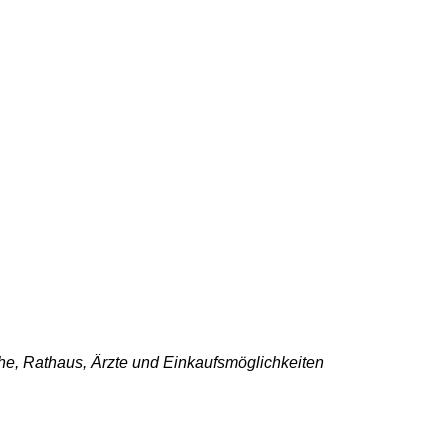
che, Rathaus, Ärzte und Einkaufsmöglichkeiten