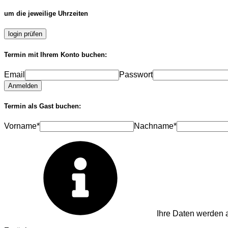
um die jeweilige Uhrzeiten
login prüfen
Termin mit Ihrem Konto buchen:
Email
Passwort
Anmelden
Termin als Gast buchen:
Vorname*
Nachname*
Ihre Daten werden a