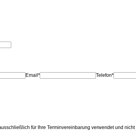
Email*
Telefon*
usschließlich für Ihre Terminvereinbarung verwendet und nicht 