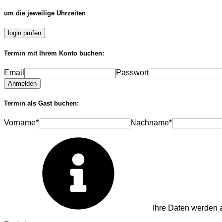
um die jeweilige Uhrzeiten
login prüfen
Termin mit Ihrem Konto buchen:
Email
Passwort
Anmelden
Termin als Gast buchen:
Vorname*
Nachname*
Ihre Daten werden a