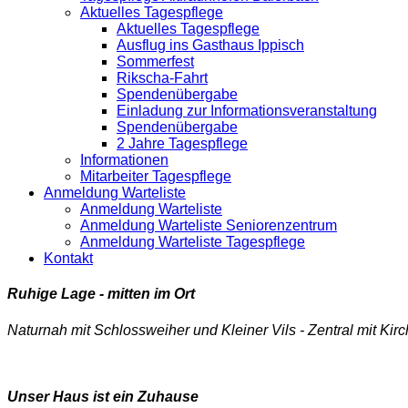
Aktuelles Tagespflege
Aktuelles Tagespflege
Ausflug ins Gasthaus Ippisch
Sommerfest
Rikscha-Fahrt
Spendenübergabe
Einladung zur Informationsveranstaltung
Spendenübergabe
2 Jahre Tagespflege
Informationen
Mitarbeiter Tagespflege
Anmeldung Warteliste
Anmeldung Warteliste
Anmeldung Warteliste Seniorenzentrum
Anmeldung Warteliste Tagespflege
Kontakt
Ruhige Lage - mitten im Ort
Naturnah mit Schlossweiher und Kleiner Vils - Zentral mit Kir
Unser Haus ist ein Zuhause