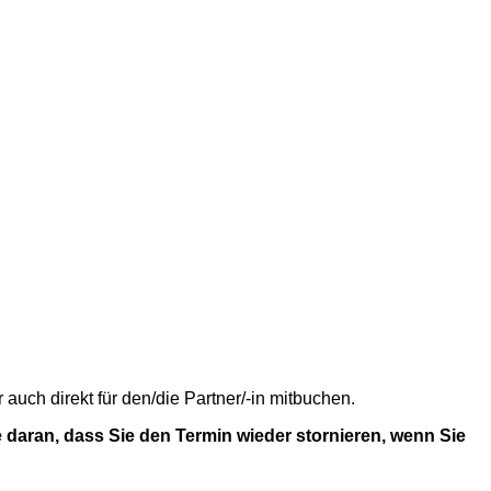
uch direkt für den/die Partner/-in mitbuchen.
 daran, dass Sie den Termin wieder stornieren, wenn Sie