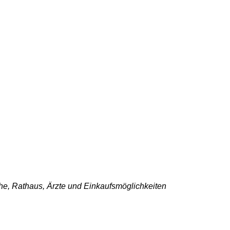
che, Rathaus, Ärzte und Einkaufsmöglichkeiten