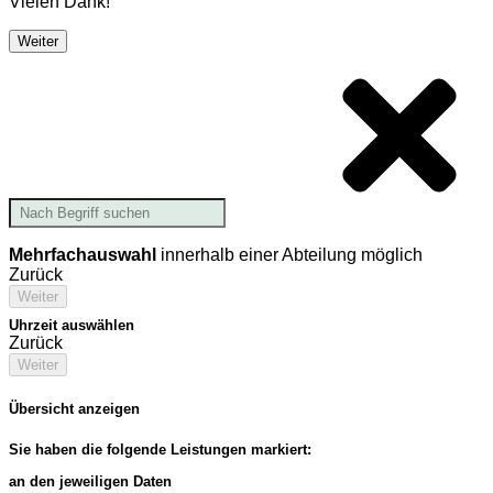
Vielen Dank!
Weiter
Mehrfachauswahl
innerhalb einer Abteilung möglich
Zurück
Weiter
Uhrzeit auswählen
Zurück
Weiter
Übersicht anzeigen
Sie haben die folgende Leistungen markiert:
an den jeweiligen Daten