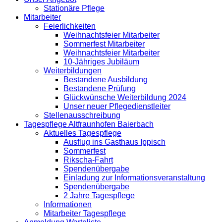
Stationäre Pflege
Mitarbeiter
Feierlichkeiten
Weihnachtsfeier Mitarbeiter
Sommerfest Mitarbeiter
Weihnachtsfeier Mitarbeiter
10-Jähriges Jubiläum
Weiterbildungen
Bestandene Ausbildung
Bestandene Prüfung
Glückwünsche Weiterbildung 2024
Unser neuer Pflegedienstleiter
Stellenausschreibung
Tagespflege Altfraunhofen Baierbach
Aktuelles Tagespflege
Ausflug ins Gasthaus Ippisch
Sommerfest
Rikscha-Fahrt
Spendenübergabe
Einladung zur Informationsveranstaltung
Spendenübergabe
2 Jahre Tagespflege
Informationen
Mitarbeiter Tagespflege