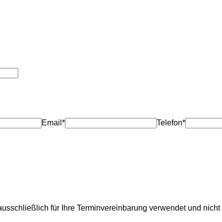
Email*
Telefon*
usschließlich für Ihre Terminvereinbarung verwendet und nicht 