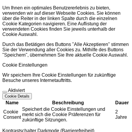
Um Ihnen ein optimales Benutzererlebnis zu bieten,
verwenden wir auf dieser Webseite Cookies. Sie können
über die Reiter in der linken Spalte durch die einzelnen
Cookie Kategorien navigieren. Eine Auflistung der
verwendeten Cookies finden Sie jeweils unterhalb der
Cookie Auswahl.
Durch das Betätigen des Buttons "Alle Akzeptieren" stimmen
Sie der Verwendung aller Cookies zu. Mithilfe des Buttons
"Speichern", übernehmen Sie Ihre aktuelle Cookie Auswahl.
Cookie Einstellungen
Wir speichern Ihre Cookie Einstellungen für zukünftige
Besuche unseres Internetauftritts.
Aktiviert
Cookie Details
Name
Beschreibung
Dauer
Speichert die Cookie Einstellungen und
Cookie
2
merkt sich die Cookie Präferenzen für
Consent
Jahre
zukünftige Sitzungen.
Kontrastschalter Darkmode (Barrierefreiheit)