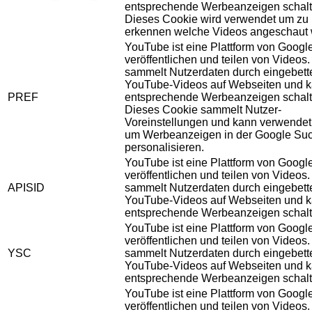
entsprechende Werbeanzeigen schalt
Dieses Cookie wird verwendet um zu
erkennen welche Videos angeschaut 
YouTube ist eine Plattform von Googl
veröffentlichen und teilen von Videos
sammelt Nutzerdaten durch eingebett
YouTube-Videos auf Webseiten und 
PREF
entsprechende Werbeanzeigen schalt
Dieses Cookie sammelt Nutzer-
Voreinstellungen und kann verwendet
um Werbeanzeigen in der Google Su
personalisieren.
YouTube ist eine Plattform von Googl
veröffentlichen und teilen von Videos
APISID
sammelt Nutzerdaten durch eingebett
YouTube-Videos auf Webseiten und 
entsprechende Werbeanzeigen schalt
YouTube ist eine Plattform von Googl
veröffentlichen und teilen von Videos
YSC
sammelt Nutzerdaten durch eingebett
YouTube-Videos auf Webseiten und 
entsprechende Werbeanzeigen schalt
YouTube ist eine Plattform von Googl
veröffentlichen und teilen von Videos