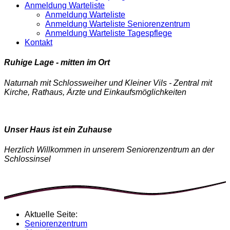
Anmeldung Warteliste
Anmeldung Warteliste
Anmeldung Warteliste Seniorenzentrum
Anmeldung Warteliste Tagespflege
Kontakt
Ruhige Lage - mitten im Ort
Naturnah mit Schlossweiher und Kleiner Vils - Zentral mit
Kirche, Rathaus, Ärzte und Einkaufsmöglichkeiten
Unser Haus ist ein Zuhause
Herzlich Willkommen in unserem Seniorenzentrum an der
Schlossinsel
Aktuelle Seite:
Seniorenzentrum