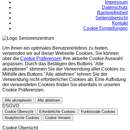
Impressum
Datenschutz
Barrierefreiheit
Seitenübersicht
Kontakt
Cookie Einstellungen
Um Ihnen ein optimales Benutzererlebnis zu bieten,
verwenden wir auf dieser Webseite Cookies. Sie können
über die
Cookie Präferenzen
Ihre aktuelle Cookie Auswahl
anpassen. Durch das Betätigen des Buttons "Alle
akzeptieren" stimmen Sie der Verwendung aller Cookies zu.
Mithilfe des Buttons "Alle ablehnen" lehnen Sie der
Verwendung nicht erforderlicher Cookies ab. Eine Auflistung
der verwendeten Cookies finden Sie ebenfalls in unseren
Cookie Präferenzen.
Alle akzeptieren
Alle ablehnen
DSGVO
Cookie Übersicht
Erforderliche Cookies
Funktionale Cookies
Analytische Cookies
Cookie Verweis
Cookie Übersicht