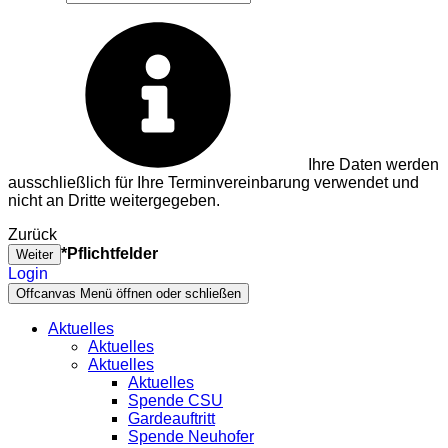
Ihre Daten werden
ausschließlich für Ihre Terminvereinbarung verwendet und
nicht an Dritte weitergegeben.
Zurück
*Pflichtfelder
Weiter
Login
Offcanvas Menü öffnen oder schließen
Aktuelles
Aktuelles
Aktuelles
Aktuelles
Spende CSU
Gardeauftritt
Spende Neuhofer