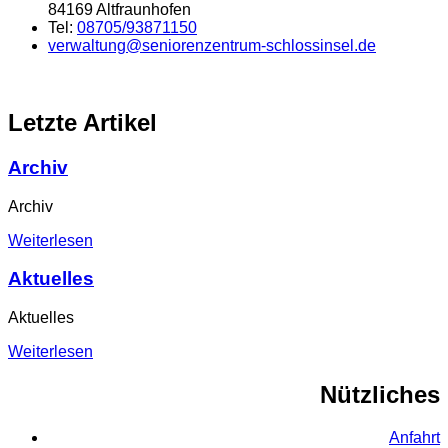
84169 Altfraunhofen
Tel:
08705/93871150
verwaltung@seniorenzentrum-schlossinsel.de
Letzte Artikel
Archiv
Archiv
Weiterlesen
Aktuelles
Aktuelles
Weiterlesen
Nützliches
Anfahrt