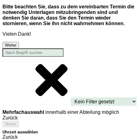
Bitte beachten Sie, dass zu dem vereinbarten Termin die
notwendig Unterlagen mitzubringenden sind und
denken Sie daran, dass Sie den Termin wieder
stornieren, wenn Sie ihn nicht wahrnehmen können.
Vielen Dank!
Weiter
Mehrfachauswahl
innerhalb einer Abteilung möglich
Zurück
Weiter
Uhrzeit auswählen
Zurück