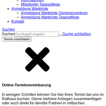
Informationen
Mitarbeiter Tagespflege
Anmeldung Warteliste
Anmeldung Warteliste Seniorenzentrum
Anmeldung Warteliste Tagespflege
Kontakt
Suchen
Suchen
Suche schließen
Termin vereinbaren
Online-Terminvereinbarung
In wenigen Schritten können Sie hier Ihren Termin bei uns im
Rathaus buchen. Gerne mehrere Anliegen zusammenfügen
oder auch direkt für den/die Partner/-in mitbuchen.