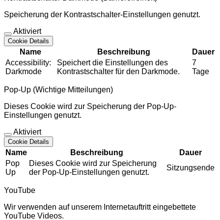
Speicherung der Kontrastschalter-Einstellungen genutzt.
Aktiviert
Cookie Details
Name
Beschreibung
Dauer
Accessibility:
Speichert die Einstellungen des
7
Darkmode
Kontrastschalter für den Darkmode.
Tage
Pop-Up (Wichtige Mitteilungen)
Dieses Cookie wird zur Speicherung der Pop-Up-
Einstellungen genutzt.
Aktiviert
Cookie Details
Name
Beschreibung
Dauer
Pop
Dieses Cookie wird zur Speicherung
Sitzungsende
Up
der Pop-Up-Einstellungen genutzt.
YouTube
Wir verwenden auf unserem Internetauftritt eingebettete
YouTube Videos.