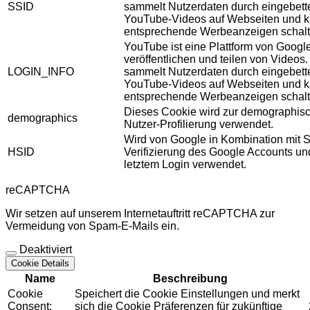
SSID
sammelt Nutzerdaten durch eingebett
YouTube-Videos auf Webseiten und 
entsprechende Werbeanzeigen schalt
YouTube ist eine Plattform von Googl
veröffentlichen und teilen von Videos
LOGIN_INFO
sammelt Nutzerdaten durch eingebett
YouTube-Videos auf Webseiten und 
entsprechende Werbeanzeigen schalt
Dieses Cookie wird zur demographis
demographics
Nutzer-Profilierung verwendet.
Wird von Google in Kombination mit S
HSID
Verifizierung des Google Accounts u
letztem Login verwendet.
reCAPTCHA
Wir setzen auf unserem Internetauftritt reCAPTCHA zur
Vermeidung von Spam-E-Mails ein.
Deaktiviert
Cookie Details
Name
Beschreibung
Cookie
Speichert die Cookie Einstellungen und merkt
Consent:
sich die Cookie Präferenzen für zukünftige