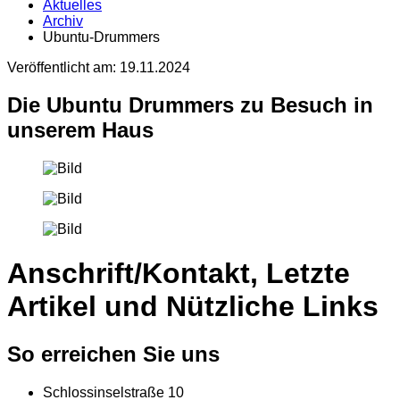
Aktuelles
Archiv
Ubuntu-Drummers
Veröffentlicht am:
19.11.2024
Die Ubuntu Drummers zu Besuch in
unserem Haus
Anschrift/Kontakt, Letzte
Artikel und Nützliche Links
So erreichen Sie uns
Schlossinselstraße 10