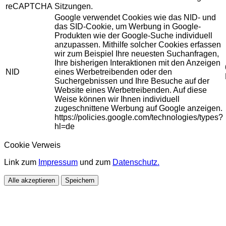
reCAPTCHA
Sitzungen.
Google verwendet Cookies wie das NID- und
das SID-Cookie, um Werbung in Google-
Produkten wie der Google-Suche individuell
anzupassen. Mithilfe solcher Cookies erfassen
wir zum Beispiel Ihre neuesten Suchanfragen,
Ihre bisherigen Interaktionen mit den Anzeigen
NID
eines Werbetreibenden oder den
Suchergebnissen und Ihre Besuche auf der
Website eines Werbetreibenden. Auf diese
Weise können wir Ihnen individuell
zugeschnittene Werbung auf Google anzeigen.
https://policies.google.com/technologies/types?
hl=de
Cookie Verweis
Link zum
Impressum
und zum
Datenschutz.
Alle akzeptieren
Speichern